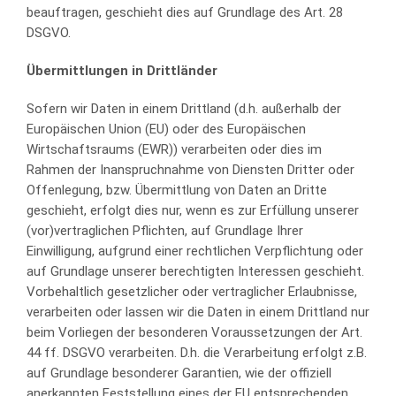
beauftragen, geschieht dies auf Grundlage des Art. 28
DSGVO.
Übermittlungen in Drittländer
Sofern wir Daten in einem Drittland (d.h. außerhalb der
Europäischen Union (EU) oder des Europäischen
Wirtschaftsraums (EWR)) verarbeiten oder dies im
Rahmen der Inanspruchnahme von Diensten Dritter oder
Offenlegung, bzw. Übermittlung von Daten an Dritte
geschieht, erfolgt dies nur, wenn es zur Erfüllung unserer
(vor)vertraglichen Pflichten, auf Grundlage Ihrer
Einwilligung, aufgrund einer rechtlichen Verpflichtung oder
auf Grundlage unserer berechtigten Interessen geschieht.
Vorbehaltlich gesetzlicher oder vertraglicher Erlaubnisse,
verarbeiten oder lassen wir die Daten in einem Drittland nur
beim Vorliegen der besonderen Voraussetzungen der Art.
44 ff. DSGVO verarbeiten. D.h. die Verarbeitung erfolgt z.B.
auf Grundlage besonderer Garantien, wie der offiziell
anerkannten Feststellung eines der EU entsprechenden