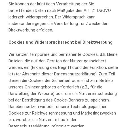
Sie können der künftigen Verarbeitung der Sie
betreffenden Daten nach Maßgabe des Art. 21 DSGVO
jederzeit widersprechen. Der Widerspruch kann
insbesondere gegen die Verarbeitung für Zwecke der
Direktwerbung erfolgen.
Cookies und Widerspruchsrecht bei Direktwerbung
Wir setzen temporäre und permanente Cookies, d.h. kleine
Dateien, die auf den Geräten der Nutzer gespeichert
werden, ein (Erklärung des Begriffs und der Funktion, siehe
letzter Abschnitt dieser Datenschutzerklärung). Zum Teil
dienen die Cookies der Sicherheit oder sind zum Betrieb
unseres Onlineangebotes erforderlich (z.B., für die
Darstellung der Website) oder um die Nutzerentscheidung
bei der Bestätigung des Cookie-Banners zu speichern.
Daneben setzen wir oder unsere Technologiepartner
Cookies zur Reichweitenmessung und Marketingzwecken
ein, worüber die Nutzer im Laufe der
Datenschutzerklärung informiert werden.