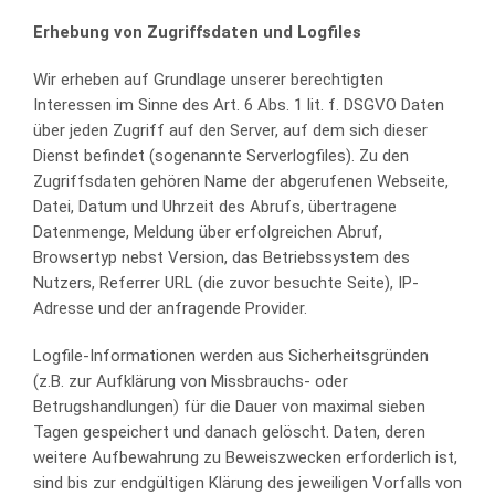
Erhebung von Zugriffsdaten und Logfiles
Wir erheben auf Grundlage unserer berechtigten
Interessen im Sinne des Art. 6 Abs. 1 lit. f. DSGVO Daten
über jeden Zugriff auf den Server, auf dem sich dieser
Dienst befindet (sogenannte Serverlogfiles). Zu den
Zugriffsdaten gehören Name der abgerufenen Webseite,
Datei, Datum und Uhrzeit des Abrufs, übertragene
Datenmenge, Meldung über erfolgreichen Abruf,
Browsertyp nebst Version, das Betriebssystem des
Nutzers, Referrer URL (die zuvor besuchte Seite), IP-
Adresse und der anfragende Provider.
Logfile-Informationen werden aus Sicherheitsgründen
(z.B. zur Aufklärung von Missbrauchs- oder
Betrugshandlungen) für die Dauer von maximal sieben
Tagen gespeichert und danach gelöscht. Daten, deren
weitere Aufbewahrung zu Beweiszwecken erforderlich ist,
sind bis zur endgültigen Klärung des jeweiligen Vorfalls von