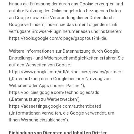
hinaus die Erfassung der durch das Cookie erzeugten und
auf ihre Nutzung des Onlineangebotes bezogenen Daten
an Google sowie die Verarbeitung dieser Daten durch
Google verhindern, indem sie das unter folgendem Link
verfügbare Browser-Plugin herunterladen und installieren:
https://tools.google.com/dlpage/gaoptout?hl=de.
Weitere Informationen zur Datennutzung durch Google,
Einstellungs- und Widerspruchsmöglichkeiten erfahren Sie
auf den Webseiten von Google:
https://www.google.com/intl/de/policies/privacy/partners
(„Datennutzung durch Google bei Ihrer Nutzung von
Websites oder Apps unserer Partner“),
https://policies.google.com/technologies/ads
(„Datennutzung zu Werbezwecken“),
https://adssettings.google.com/authenticated
(„Informationen verwalten, die Google verwendet, um
Ihnen Werbung einzublenden“).
Einbindung von Diensten und Inhalten Dritter