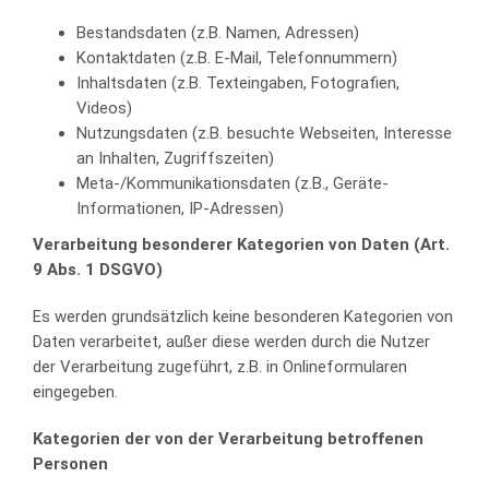
Bestandsdaten (z.B. Namen, Adressen)
Kontaktdaten (z.B. E-Mail, Telefonnummern)
Inhaltsdaten (z.B. Texteingaben, Fotografien,
Videos)
Nutzungsdaten (z.B. besuchte Webseiten, Interesse
an Inhalten, Zugriffszeiten)
Meta-/Kommunikationsdaten (z.B., Geräte-
Informationen, IP-Adressen)
Verarbeitung besonderer Kategorien von Daten (Art.
9 Abs. 1 DSGVO)
Es werden grundsätzlich keine besonderen Kategorien von
Daten verarbeitet, außer diese werden durch die Nutzer
der Verarbeitung zugeführt, z.B. in Onlineformularen
eingegeben.
Kategorien der von der Verarbeitung betroffenen
Personen