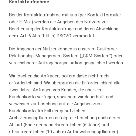
Kontaktaufnahme
Bei der Kontaktaufnahme mit uns (per Kontaktformular
oder E-Mail) werden die Angaben des Nutzers zur
Bearbeitung der Kontaktanfrage und deren Abwicklung
gem. Art. 6 Abs. 1 lit. b) DSGVO verarbeitet.
Die Angaben der Nutzer können in unserem Customer-
Relationship-Management System („CRM-System“) oder
vergleichbarer Anfragenorganisation gespeichert werden.
Wir löschen die Anfragen, sofern diese nicht mehr
erforderlich sind. Wir überprüfen die Erforderlichkeit alle
zwei Jahre; Anfragen von Kunden, die über ein
Kundenkonto verfügen, speichern wir dauerhaft und
verweisen zur Löschung auf die Angaben zum
Kundenkonto. Im Fall der gesetzlichen
Archivierungspflichten erfolgt die Löschung nach deren
Ablauf (Ende der handelsrechtlichen (6 Jahre) und
steuerrechtlichen (10 Jahre) Aufbewahrungspflichten).