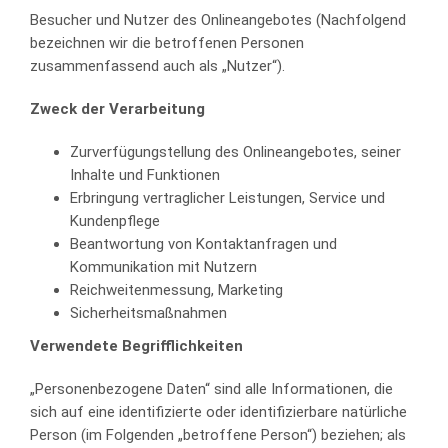
Besucher und Nutzer des Onlineangebotes (Nachfolgend
bezeichnen wir die betroffenen Personen
zusammenfassend auch als „Nutzer“).
Zweck der Verarbeitung
Zurverfügungstellung des Onlineangebotes, seiner
Inhalte und Funktionen
Erbringung vertraglicher Leistungen, Service und
Kundenpflege
Beantwortung von Kontaktanfragen und
Kommunikation mit Nutzern
Reichweitenmessung, Marketing
Sicherheitsmaßnahmen
Verwendete Begrifflichkeiten
„Personenbezogene Daten“ sind alle Informationen, die
sich auf eine identifizierte oder identifizierbare natürliche
Person (im Folgenden „betroffene Person“) beziehen; als