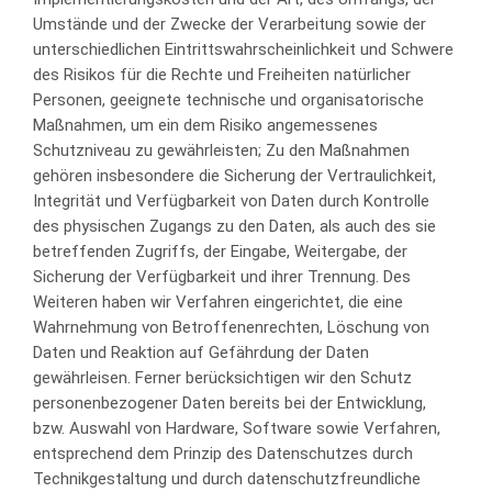
Umstände und der Zwecke der Verarbeitung sowie der
unterschiedlichen Eintrittswahrscheinlichkeit und Schwere
des Risikos für die Rechte und Freiheiten natürlicher
Personen, geeignete technische und organisatorische
Maßnahmen, um ein dem Risiko angemessenes
Schutzniveau zu gewährleisten; Zu den Maßnahmen
gehören insbesondere die Sicherung der Vertraulichkeit,
Integrität und Verfügbarkeit von Daten durch Kontrolle
des physischen Zugangs zu den Daten, als auch des sie
betreffenden Zugriffs, der Eingabe, Weitergabe, der
Sicherung der Verfügbarkeit und ihrer Trennung. Des
Weiteren haben wir Verfahren eingerichtet, die eine
Wahrnehmung von Betroffenenrechten, Löschung von
Daten und Reaktion auf Gefährdung der Daten
gewährleisen. Ferner berücksichtigen wir den Schutz
personenbezogener Daten bereits bei der Entwicklung,
bzw. Auswahl von Hardware, Software sowie Verfahren,
entsprechend dem Prinzip des Datenschutzes durch
Technikgestaltung und durch datenschutzfreundliche