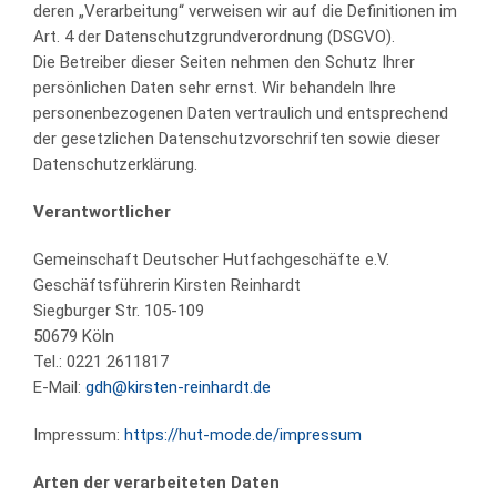
deren „Verarbeitung“ verweisen wir auf die Definitionen im
Art. 4 der Datenschutzgrundverordnung (DSGVO).
Die Betreiber dieser Seiten nehmen den Schutz Ihrer
persönlichen Daten sehr ernst. Wir behandeln Ihre
personenbezogenen Daten vertraulich und entsprechend
der gesetzlichen Datenschutzvorschriften sowie dieser
Datenschutzerklärung.
Verantwortlicher
Gemeinschaft Deutscher Hutfachgeschäfte e.V.
Geschäftsführerin Kirsten Reinhardt
Siegburger Str. 105-109
50679 Köln
Tel.: 0221 2611817
E-Mail:
gdh@kirsten-reinhardt.de
Impressum:
https://hut-mode.de/impressum
Arten der verarbeiteten Daten