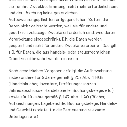
werden die bei uns gespeicherten Daten gelöscht, sobald
sie für ihre Zweckbestimmung nicht mehr erforderlich sind
und der Löschung keine gesetzlichen
Aufbewahrungspflichten entgegenstehen. Sofern die
Daten nicht gelöscht werden, weil sie für andere und
gesetzlich zulässige Zwecke erforderlich sind, wird deren
Verarbeitung eingeschränkt. D.h. die Daten werden
gesperrt und nicht für andere Zwecke verarbeitet. Das gilt
z.B. für Daten, die aus handels- oder steuerrechtlichen
Gründen aufbewahrt werden müssen.
Nach gesetzlichen Vorgaben erfolgt die Aufbewahrung
insbesondere für 6 Jahre gemäß § 257 Abs. 1 HGB
(Handelsbücher, Inventare, Eröffnungsbilanzen,
Jahresabschlüsse, Handelsbriefe, Buchungsbelege, etc.)
sowie für 10 Jahre gemäß § 147 Abs. 1 AO (Bücher,
Aufzeichnungen, Lageberichte, Buchungsbelege, Handels-
und Geschäftsbriefe, für die Besteuerung relevante
Unterlagen etc.).