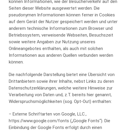
können Informationen, wie der Besucherverkehr auf den
Seiten dieser Website ausgewertet werden. Die
pseudonymen Informationen können ferner in Cookies
auf dem Gerät der Nutzer gespeichert werden und unter
anderem technische Informationen zum Browser und
Betriebssystem, verweisende Webseiten, Besuchszeit
sowie weitere Angaben zur Nutzung unseres
Onlineangebotes enthalten, als auch mit solchen
Informationen aus anderen Quellen verbunden werden
können.
Die nachfolgende Darstellung bietet eine Übersicht von
Drittanbietern sowie ihrer Inhalte, nebst Links zu deren
Datenschutzerklärungen, welche weitere Hinweise zur
Verarbeitung von Daten und, z.T. bereits hier genannt,
Widerspruchsmöglichkeiten (sog. Opt-Out) enthalten:
– Externe Schriftarten von Google, LLC.,
https://www.google.com/fonts („Google Fonts“). Die
Einbindung der Google Fonts erfolgt durch einen