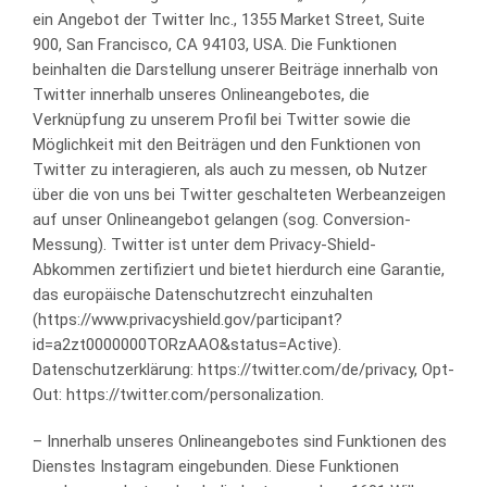
ein Angebot der Twitter Inc., 1355 Market Street, Suite
900, San Francisco, CA 94103, USA. Die Funktionen
beinhalten die Darstellung unserer Beiträge innerhalb von
Twitter innerhalb unseres Onlineangebotes, die
Verknüpfung zu unserem Profil bei Twitter sowie die
Möglichkeit mit den Beiträgen und den Funktionen von
Twitter zu interagieren, als auch zu messen, ob Nutzer
über die von uns bei Twitter geschalteten Werbeanzeigen
auf unser Onlineangebot gelangen (sog. Conversion-
Messung). Twitter ist unter dem Privacy-Shield-
Abkommen zertifiziert und bietet hierdurch eine Garantie,
das europäische Datenschutzrecht einzuhalten
(https://www.privacyshield.gov/participant?
id=a2zt0000000TORzAAO&status=Active).
Datenschutzerklärung: https://twitter.com/de/privacy, Opt-
Out: https://twitter.com/personalization.
– Innerhalb unseres Onlineangebotes sind Funktionen des
Dienstes Instagram eingebunden. Diese Funktionen