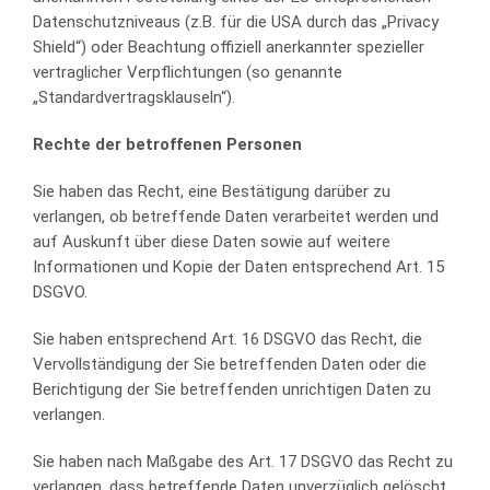
Datenschutzniveaus (z.B. für die USA durch das „Privacy
Shield“) oder Beachtung offiziell anerkannter spezieller
vertraglicher Verpflichtungen (so genannte
„Standardvertragsklauseln“).
Rechte der betroffenen Personen
Sie haben das Recht, eine Bestätigung darüber zu
verlangen, ob betreffende Daten verarbeitet werden und
auf Auskunft über diese Daten sowie auf weitere
Informationen und Kopie der Daten entsprechend Art. 15
DSGVO.
Sie haben entsprechend Art. 16 DSGVO das Recht, die
Vervollständigung der Sie betreffenden Daten oder die
Berichtigung der Sie betreffenden unrichtigen Daten zu
verlangen.
Sie haben nach Maßgabe des Art. 17 DSGVO das Recht zu
verlangen, dass betreffende Daten unverzüglich gelöscht