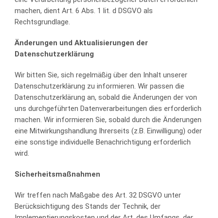
machen, dient Art. 6 Abs. 1 lit. d DSGVO als
Rechtsgrundlage.
Änderungen und Aktualisierungen der
Datenschutzerklärung
Wir bitten Sie, sich regelmäßig über den Inhalt unserer
Datenschutzerklärung zu informieren. Wir passen die
Datenschutzerklärung an, sobald die Änderungen der von
uns durchgeführten Datenverarbeitungen dies erforderlich
machen. Wir informieren Sie, sobald durch die Änderungen
eine Mitwirkungshandlung Ihrerseits (z.B. Einwilligung) oder
eine sonstige individuelle Benachrichtigung erforderlich
wird.
Sicherheitsmaßnahmen
Wir treffen nach Maßgabe des Art. 32 DSGVO unter
Berücksichtigung des Stands der Technik, der
Implementierungskosten und der Art, des Umfangs, der