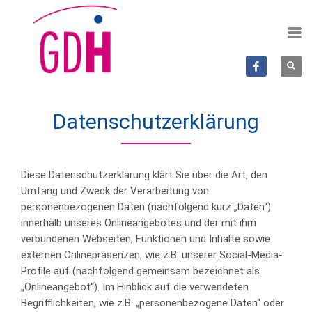
Datenschutzerklärung
Diese Datenschutzerklärung klärt Sie über die Art, den
Umfang und Zweck der Verarbeitung von
personenbezogenen Daten (nachfolgend kurz „Daten“)
innerhalb unseres Onlineangebotes und der mit ihm
verbundenen Webseiten, Funktionen und Inhalte sowie
externen Onlinepräsenzen, wie z.B. unserer Social-Media-
Profile auf (nachfolgend gemeinsam bezeichnet als
„Onlineangebot“). Im Hinblick auf die verwendeten
Begrifflichkeiten, wie z.B. „personenbezogene Daten“ oder