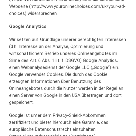
Webseite (http://www.youronlinechoices.com/uk/your-ad-
choices) widersprechen.
Google Analytics
Wir setzen auf Grundlage unserer berechtigten Interessen
(d.h. Interesse an der Analyse, Optimierung und
wirtschaftlichem Betrieb unseres Onlineangebotes im
Sinne des Art. 6 Abs. 1 lit. f. DSGVO) Google Analytics,
einen Webanalysedienst der Google LLC („Google“) ein.
Google verwendet Cookies. Die durch das Cookie
erzeugten Informationen über Benutzung des
Onlineangebotes durch die Nutzer werden in der Regel an
einen Server von Google in den USA übertragen und dort
gespeichert.
Google ist unter dem Privacy-Shield-Abkommen
zertifiziert und bietet hierdurch eine Garantie, das
europäische Datenschutzrecht einzuhalten