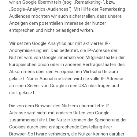
wir an Google übermitteln (sog. „Remarketing-“, bzw.
„Google-Analytics-Audiences“). Mit Hilfe der Remarketing
Audiences möchten wir auch sicherstellen, dass unsere
Anzeigen dem potentiellen Interesse der Nutzer
entsprechen und nicht belästigend wirken.
Wir setzen Google Analytics nur mit aktivierter IP-
Anonymisierung ein. Das bedeutet, die IP-Adresse der
Nutzer wird von Google innerhalb von Mitgliedstaaten der
Europäischen Union oder in anderen Vertragsstaaten des
Abkommens über den Europäischen Wirtschaftsraum
gekürzt. Nur in Ausnahmefällen wird die volle IP-Adresse
an einen Server von Google in den USA übertragen und
dort gekürzt.
Die von dem Browser des Nutzers übermittelte IP-
Adresse wird nicht mit anderen Daten von Google
zusammengeführt. Die Nutzer können die Speicherung der
Cookies durch eine entsprechende Einstellung ihrer
Browser-Software verhindern; die Nutzer können darüber