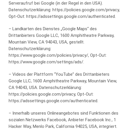
Serveraufruf bei Google (in der Regel in den USA).
Datenschutzerklärung: https://policies.google.com/privacy,
Opt-Out: https://adssettings.google.com/authenticated.
– Landkarten des Dienstes „Google Maps“ des
Drittanbieters Google LLC, 1600 Amphitheatre Parkway,
Mountain View, CA 94043, USA, gestellt.
Datenschutzerklärung:
https://www.google.com/policies/privacy/, Opt-Out:
https://www.google.com/settings/ads/.
– Videos der Plattform “YouTube” des Drittanbieters
Google LLC, 1600 Amphitheatre Parkway, Mountain View,
CA 94043, USA. Datenschutzerklärung:
https://policies.google.com/privacy, Opt-Out:
https://adssettings.google.com/authenticated.
– Innerhalb unseres Onlineangebotes sind Funktionen des
sozialen Netzwerks Facebook, Anbieter Facebook Inc., 1
Hacker Way, Menlo Park, California 94025, USA, integriert.