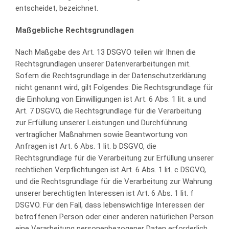
entscheidet, bezeichnet.
Maßgebliche Rechtsgrundlagen
Nach Maßgabe des Art. 13 DSGVO teilen wir Ihnen die
Rechtsgrundlagen unserer Datenverarbeitungen mit.
Sofern die Rechtsgrundlage in der Datenschutzerklärung
nicht genannt wird, gilt Folgendes: Die Rechtsgrundlage für
die Einholung von Einwilligungen ist Art. 6 Abs. 1 lit. a und
Art. 7 DSGVO, die Rechtsgrundlage für die Verarbeitung
zur Erfüllung unserer Leistungen und Durchführung
vertraglicher Maßnahmen sowie Beantwortung von
Anfragen ist Art. 6 Abs. 1 lit. b DSGVO, die
Rechtsgrundlage für die Verarbeitung zur Erfüllung unserer
rechtlichen Verpflichtungen ist Art. 6 Abs. 1 lit. c DSGVO,
und die Rechtsgrundlage für die Verarbeitung zur Wahrung
unserer berechtigten Interessen ist Art. 6 Abs. 1 lit. f
DSGVO. Für den Fall, dass lebenswichtige Interessen der
betroffenen Person oder einer anderen natürlichen Person
eine Verarbeitung personenbezogener Daten erforderlich