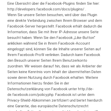
Eine Übersicht über die Facebook-Plugins finden Sie hier:
http://developers.facebook.com/docs/plugins/ .
Wenn Sie unsere Seiten besuchen, wird über das Plugin
eine direkte Verbindung zwischen Ihrem Browser und dem
Facebook-Server hergestellt. Facebook erhält dadurch die
Information, dass Sie mit Ihrer IP-Adresse unsere Seite
besucht haben. Wenn Sie den Facebook „Like-Button“
anklicken während Sie in Ihrem Facebook-Account
eingeloggt sind, können Sie die Inhalte unserer Seiten auf
Ihrem Facebook-Profil verlinken. Dadurch kann Facebook
den Besuch unserer Seiten Ihrem Benutzerkonto
zuordnen. Wir weisen darauf hin, dass wir als Anbieter der
Seiten keine Kenntnis vom Inhalt der übermittelten Daten
sowie deren Nutzung durch Facebook erhalten. Weitere
Informationen hierzu finden Sie in der
Datenschutzerklärung von Facebook unter http://de-
de.facebook.com/policy.php. Facebook ist unter dem
Privacy-Shield-Abkommen zertifiziert und bietet hierdurch
eine Garantie, das europäische Datenschutzrecht