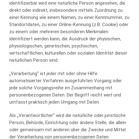
identifizierbar wird eine natürliche Person angesehen, die
direkt oder indirekt, insbesondere mittels Zuordnung zu
einer Kennung wie einem Namen, zu einer Kennnummer, zu
Standortdaten, zu einer Online-Kennung (z.B. Cookie) oder
zu einem oder mehreren besonderen Merkmalen
identifiziert werden kann, die Ausdruck der physischen,
physiologischen, genetischen, psychischen,
wirtschaftlichen, kulturellen oder sozialen Identität dieser
natürlichen Person sind.
„Verarbeitung“ ist jeder mit oder ohne Hilfe
automatisierter Verfahren ausgeführten Vorgang oder
jede solche Vorgangsreihe im Zusammenhang mit
personenbezogenen Daten. Der Begriff reicht weit und
umfasst praktisch jeden Umgang mit Daten.
Als „Verantwortlicher“ wird die natürliche oder juristische
Person, Behörde, Einrichtung oder andere Stelle, die allein
oder gemeinsam mit anderen über die Zwecke und Mittel
der Verarbeitung von personenbezogenen Daten