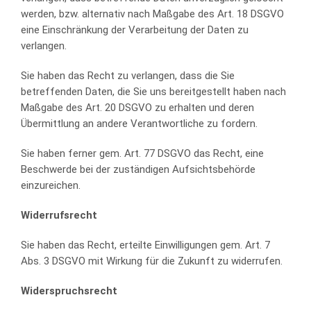
werden, bzw. alternativ nach Maßgabe des Art. 18 DSGVO
eine Einschränkung der Verarbeitung der Daten zu
verlangen.
Sie haben das Recht zu verlangen, dass die Sie
betreffenden Daten, die Sie uns bereitgestellt haben nach
Maßgabe des Art. 20 DSGVO zu erhalten und deren
Übermittlung an andere Verantwortliche zu fordern.
Sie haben ferner gem. Art. 77 DSGVO das Recht, eine
Beschwerde bei der zuständigen Aufsichtsbehörde
einzureichen.
Widerrufsrecht
Sie haben das Recht, erteilte Einwilligungen gem. Art. 7
Abs. 3 DSGVO mit Wirkung für die Zukunft zu widerrufen.
Widerspruchsrecht