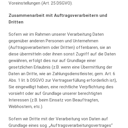
Voreinstellungen (Art. 25 DSGVO).
Zusammenarbeit mit Auftragsverarbeitern und
Dritten
Sofern wir im Rahmen unserer Verarbeitung Daten
gegenüber anderen Personen und Unternehmen
(Auftragsverarbeitern oder Dritten) offenbaren, sie an
diese übermitteln oder ihnen sonst Zugriff auf die Daten
gewähren, erfolgt dies nur auf Grundlage einer
gesetzlichen Erlaubnis (z.B. wenn eine Übermittlung der
Daten an Dritte, wie an Zahlungsdienstleister, gem. Art. 6
Abs. 1 lit. b DSGVO zur Vertragserfüllung erforderlich ist),
Sie eingewilligt haben, eine rechtliche Verpflichtung dies
vorsieht oder auf Grundlage unserer berechtigten
Interessen (z.B. beim Einsatz von Beauftragten,
Webhostern, etc.).
Sofern wir Dritte mit der Verarbeitung von Daten auf
Grundlage eines sog. „Auftragsverarbeitungsvertrages“