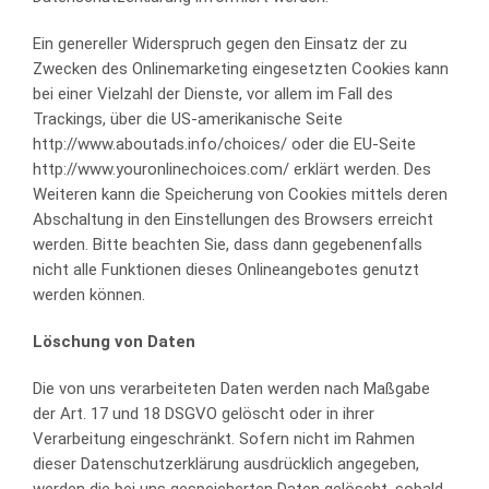
Ein genereller Widerspruch gegen den Einsatz der zu
Zwecken des Onlinemarketing eingesetzten Cookies kann
bei einer Vielzahl der Dienste, vor allem im Fall des
Trackings, über die US-amerikanische Seite
http://www.aboutads.info/choices/ oder die EU-Seite
http://www.youronlinechoices.com/ erklärt werden. Des
Weiteren kann die Speicherung von Cookies mittels deren
Abschaltung in den Einstellungen des Browsers erreicht
werden. Bitte beachten Sie, dass dann gegebenenfalls
nicht alle Funktionen dieses Onlineangebotes genutzt
werden können.
Löschung von Daten
Die von uns verarbeiteten Daten werden nach Maßgabe
der Art. 17 und 18 DSGVO gelöscht oder in ihrer
Verarbeitung eingeschränkt. Sofern nicht im Rahmen
dieser Datenschutzerklärung ausdrücklich angegeben,