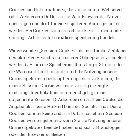
Cookies sind Informationen, die von unserem Webserver
oder Webservern Dritter an die Web-Browser der Nutzer
übertragen und dort für einen späteren Abruf gespeichert
werden. Bei Cookies kann es sich um kleine Dateien oder
sonstige Arten der Informationsspeicherung handeln.
Wir verwenden „Session-Cookies“, die nur für die Zeitdauer
des aktuellen Besuchs auf unserer Onlinepräsenz abgelegt
werden (z.B. um die Speicherung Ihres Login-Status oder
die Warenkorbfunktion und somit die Nutzung unseres
Onlineangebotes überhaupt ermöglichen zu können). In
einem Session-Cookie wird eine zufällig erzeugte
eindeutige Identifikationsnummer abgelegt, eine
sogenannte Session-ID. Außerdem enthält ein Cookie die
Angabe über seine Herkunft und die Speicherfrist. Diese
Cookies können keine anderen Daten speichern. Session-
Cookies werden gelöscht, wenn Sie die Nutzung unseres
Onlineangebotes beendet haben und sich z.B. ausloggen
oder den Browser schließen.