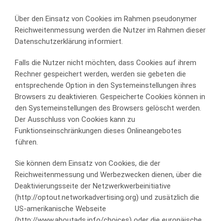
Über den Einsatz von Cookies im Rahmen pseudonymer
Reichweitenmessung werden die Nutzer im Rahmen dieser
Datenschutzerklärung informiert.
Falls die Nutzer nicht möchten, dass Cookies auf ihrem
Rechner gespeichert werden, werden sie gebeten die
entsprechende Option in den Systemeinstellungen ihres
Browsers zu deaktivieren. Gespeicherte Cookies können in
den Systemeinstellungen des Browsers gelöscht werden.
Der Ausschluss von Cookies kann zu
Funktionseinschränkungen dieses Onlineangebotes
führen.
Sie können dem Einsatz von Cookies, die der
Reichweitenmessung und Werbezwecken dienen, über die
Deaktivierungsseite der Netzwerkwerbeinitiative
(http://optout.networkadvertising.org) und zusätzlich die
US-amerikanische Webseite
(http://www.aboutads.info/choices) oder die europäische