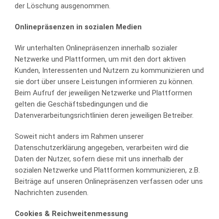
der Löschung ausgenommen.
Onlinepräsenzen in sozialen Medien
Wir unterhalten Onlinepräsenzen innerhalb sozialer
Netzwerke und Plattformen, um mit den dort aktiven
Kunden, Interessenten und Nutzern zu kommunizieren und
sie dort über unsere Leistungen informieren zu können.
Beim Aufruf der jeweiligen Netzwerke und Plattformen
gelten die Geschäftsbedingungen und die
Datenverarbeitungsrichtlinien deren jeweiligen Betreiber.
Soweit nicht anders im Rahmen unserer
Datenschutzerklärung angegeben, verarbeiten wird die
Daten der Nutzer, sofern diese mit uns innerhalb der
sozialen Netzwerke und Plattformen kommunizieren, z.B.
Beiträge auf unseren Onlinepräsenzen verfassen oder uns
Nachrichten zusenden.
Cookies & Reichweitenmessung