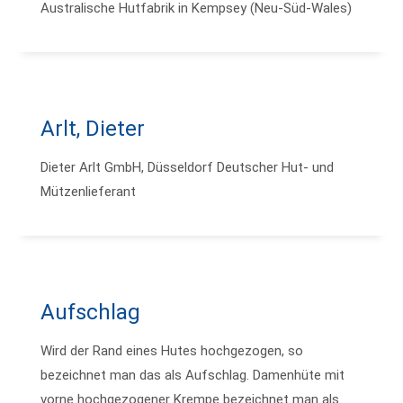
Australische Hutfabrik in Kempsey (Neu-Süd-Wales)
Arlt, Dieter
Dieter Arlt GmbH, Düsseldorf Deutscher Hut- und
Mützenlieferant
Aufschlag
Wird der Rand eines Hutes hochgezogen, so
bezeichnet man das als Aufschlag. Damenhüte mit
vorne hochgezogener Krempe bezeichnet man als