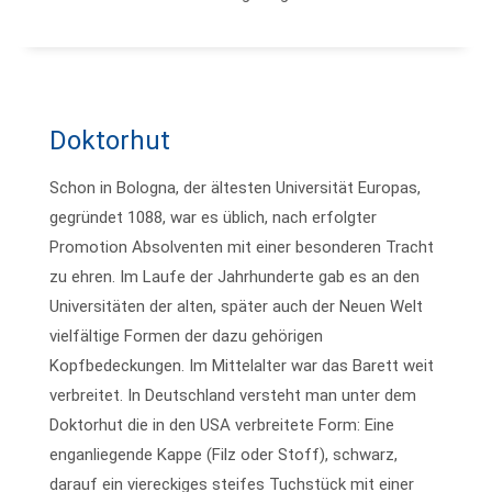
Doktorhut
Schon in Bologna, der ältesten Universität Europas,
gegründet 1088, war es üblich, nach erfolgter
Promotion Absolventen mit einer besonderen Tracht
zu ehren. Im Laufe der Jahrhunderte gab es an den
Universitäten der alten, später auch der Neuen Welt
vielfältige Formen der dazu gehörigen
Kopfbedeckungen. Im Mittelalter war das Barett weit
verbreitet. In Deutschland versteht man unter dem
Doktorhut die in den USA verbreitete Form: Eine
enganliegende Kappe (Filz oder Stoff), schwarz,
darauf ein viereckiges steifes Tuchstück mit einer