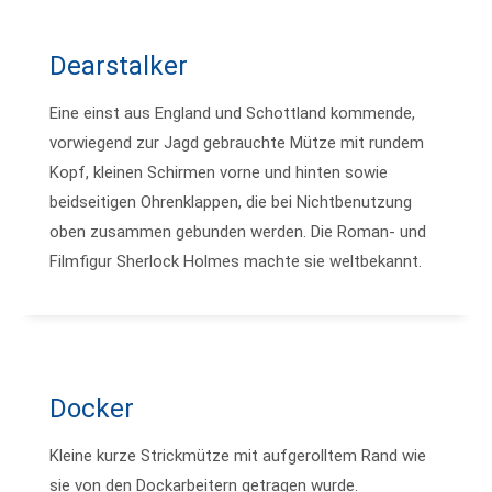
Dearstalker
Eine einst aus England und Schottland kommende,
vorwiegend zur Jagd gebrauchte Mütze mit rundem
Kopf, kleinen Schirmen vorne und hinten sowie
beidseitigen Ohrenklappen, die bei Nichtbenutzung
oben zusammen gebunden werden. Die Roman- und
Filmfigur Sherlock Holmes machte sie weltbekannt.
Docker
Kleine kurze Strickmütze mit aufgerolltem Rand wie
sie von den Dockarbeitern getragen wurde.