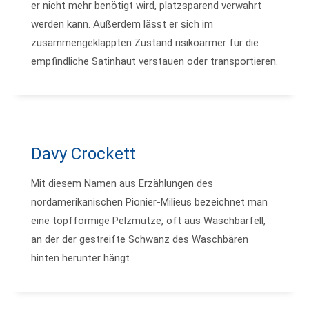
er nicht mehr benötigt wird, platzsparend verwahrt
werden kann. Außerdem lässt er sich im
zusammengeklappten Zustand risikoärmer für die
empfindliche Satinhaut verstauen oder transportieren.
Davy Crockett
Mit diesem Namen aus Erzählungen des
nordamerikanischen Pionier-Milieus bezeichnet man
eine topfförmige Pelzmütze, oft aus Waschbärfell,
an der der gestreifte Schwanz des Waschbären
hinten herunter hängt.