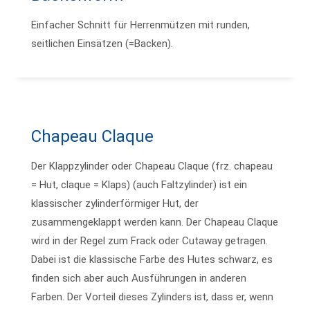
Einfacher Schnitt für Herrenmützen mit runden,
seitlichen Einsätzen (=Backen).
Chapeau Claque
Der Klappzylinder oder Chapeau Claque (frz. chapeau
= Hut, claque = Klaps) (auch Faltzylinder) ist ein
klassischer zylinderförmiger Hut, der
zusammengeklappt werden kann. Der Chapeau Claque
wird in der Regel zum Frack oder Cutaway getragen.
Dabei ist die klassische Farbe des Hutes schwarz, es
finden sich aber auch Ausführungen in anderen
Farben. Der Vorteil dieses Zylinders ist, dass er, wenn