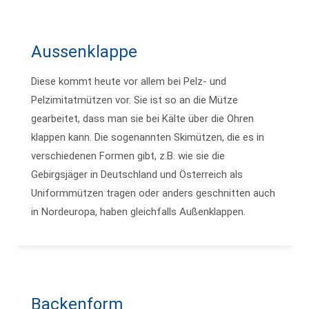
Aussenklappe
Diese kommt heute vor allem bei Pelz- und
Pelzimitatmützen vor. Sie ist so an die Mütze
gearbeitet, dass man sie bei Kälte über die Ohren
klappen kann. Die sogenannten Skimützen, die es in
verschiedenen Formen gibt, z.B. wie sie die
Gebirgsjäger in Deutschland und Österreich als
Uniformmützen tragen oder anders geschnitten auch
in Nordeuropa, haben gleichfalls Außenklappen.
Backenform