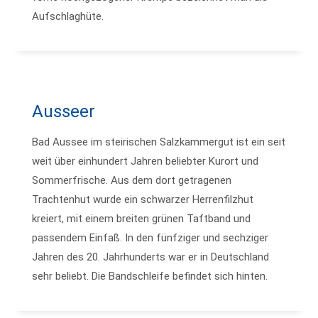
Aufschlaghüte.
Ausseer
Bad Aussee im steirischen Salzkammergut ist ein seit
weit über einhundert Jahren beliebter Kurort und
Sommerfrische. Aus dem dort getragenen
Trachtenhut wurde ein schwarzer Herrenfilzhut
kreiert, mit einem breiten grünen Taftband und
passendem Einfaß. In den fünfziger und sechziger
Jahren des 20. Jahrhunderts war er in Deutschland
sehr beliebt. Die Bandschleife befindet sich hinten.