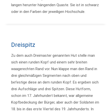
langen herunter hängenden Quaste. Sie ist in schwarz
oder in den Farben der jeweiligen Hochschule.
Dreispitz
Zu dem auch Dreimaster genannten Hut stelle man
sich einen runden Kopf und einem sehr breiten
waagerechten Rand vor. Nun klappe man den Rand in
drei gleichmäßigen Segmenten nach oben und
befestige diese an dem runden Kopf: Es ergeben sich
drei Aufschläge und drei Spitzen. Diese Hutform,
schon im 17. Jahrhundert bekannt, war allgemeine
Kopfbedeckung der Bürger, aber auch der Soldaten im
18. bis in das erste Viertel des 19. Jahrhunderts. In