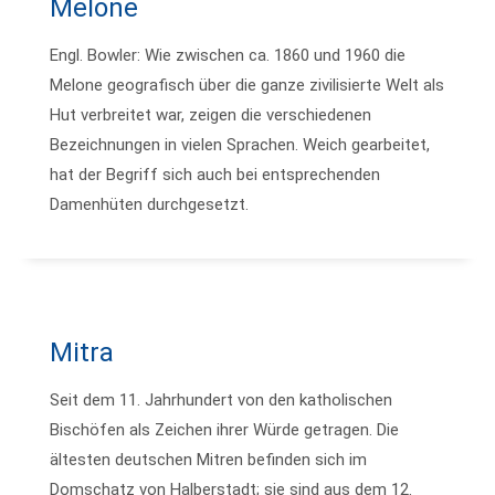
Melone
Engl. Bowler: Wie zwischen ca. 1860 und 1960 die
Melone geografisch über die ganze zivilisierte Welt als
Hut verbreitet war, zeigen die verschiedenen
Bezeichnungen in vielen Sprachen. Weich gearbeitet,
hat der Begriff sich auch bei entsprechenden
Damenhüten durchgesetzt.
Mitra
Seit dem 11. Jahrhundert von den katholischen
Bischöfen als Zeichen ihrer Würde getragen. Die
ältesten deutschen Mitren befinden sich im
Domschatz von Halberstadt; sie sind aus dem 12.