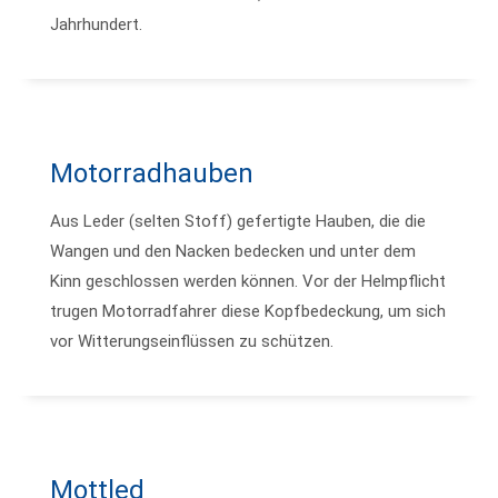
Jahrhundert.
Motorradhauben
Aus Leder (selten Stoff) gefertigte Hauben, die die
Wangen und den Nacken bedecken und unter dem
Kinn geschlossen werden können. Vor der Helmpflicht
trugen Motorradfahrer diese Kopfbedeckung, um sich
vor Witterungseinflüssen zu schützen.
Mottled