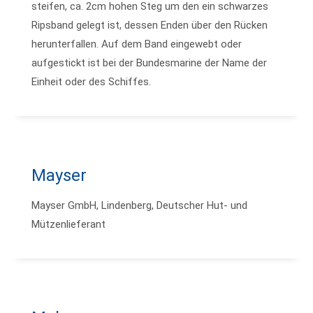
steifen, ca. 2cm hohen Steg um den ein schwarzes
Ripsband gelegt ist, dessen Enden über den Rücken
herunterfallen. Auf dem Band eingewebt oder
aufgestickt ist bei der Bundesmarine der Name der
Einheit oder des Schiffes.
Mayser
Mayser GmbH, Lindenberg, Deutscher Hut- und
Mützenlieferant