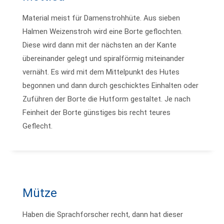
Material meist für Damenstrohhüte. Aus sieben
Halmen Weizenstroh wird eine Borte geflochten.
Diese wird dann mit der nächsten an der Kante
übereinander gelegt und spiralförmig miteinander
vernäht. Es wird mit dem Mittelpunkt des Hutes
begonnen und dann durch geschicktes Einhalten oder
Zuführen der Borte die Hutform gestaltet. Je nach
Feinheit der Borte günstiges bis recht teures
Geflecht.
Mütze
Haben die Sprachforscher recht, dann hat dieser