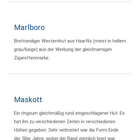
Marlboro
Breitrandiger Westernhut aus Haarfilz (meist in hellem
grau/beige) aus der Werbung der gleichnamigen
Zigarettenmarke.
Maskott
Ein ringsum gleichmäßig rund eingeschlagener Hut. Es
hat ihn zu verschiedenen Zeiten in verschiedenen
Höhen gegeben. Sehr verbreitet war die Form Ende
der 50er Jahre, wobei der Rand ziemlich breit war.