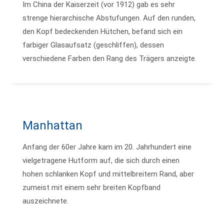
Im China der Kaiserzeit (vor 1912) gab es sehr
strenge hierarchische Abstufungen. Auf den runden,
den Kopf bedeckenden Hütchen, befand sich ein
farbiger Glasaufsatz (geschliffen), dessen
verschiedene Farben den Rang des Trägers anzeigte.
Manhattan
Anfang der 60er Jahre kam im 20. Jahrhundert eine
vielgetragene Hutform auf, die sich durch einen
hohen schlanken Kopf und mittelbreitem Rand, aber
zumeist mit einem sehr breiten Kopfband
auszeichnete.