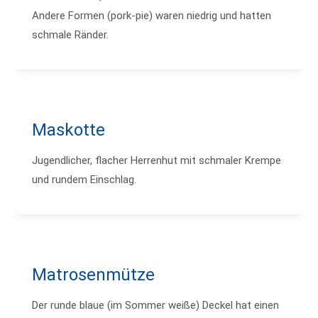
Andere Formen (pork-pie) waren niedrig und hatten
schmale Ränder.
Maskotte
Jugendlicher, flacher Herrenhut mit schmaler Krempe
und rundem Einschlag.
Matrosenmütze
Der runde blaue (im Sommer weiße) Deckel hat einen