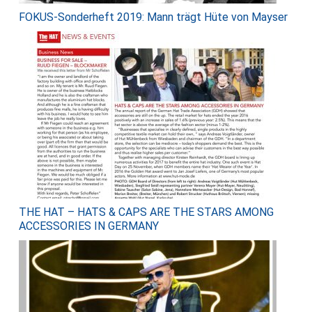
FOKUS-Sonderheft 2019: Mann trägt Hüte von Mayser
THE HAT – HATS & CAPS ARE THE STARS AMONG
ACCESSORIES IN GERMANY