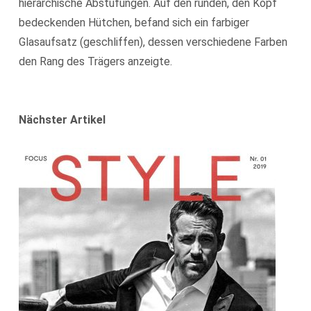
hierarchische Abstufungen. Auf den runden, den Kopf
bedeckenden Hütchen, befand sich ein farbiger
Glasaufsatz (geschliffen), dessen verschiedene Farben
den Rang des Trägers anzeigte.
Nächster Artikel