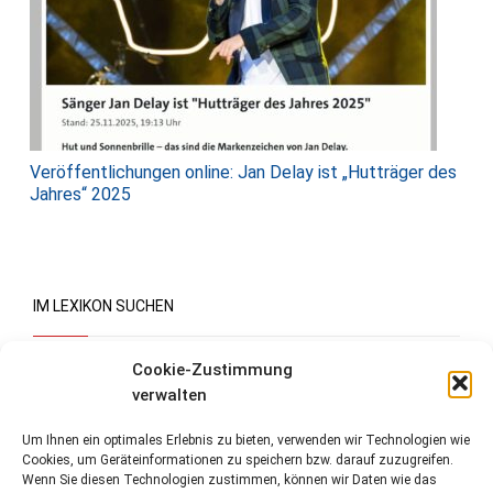
Veröffentlichungen online: Jan Delay ist „Hutträger des
Jahres“ 2025
IM LEXIKON SUCHEN
Suchen
Cookie-Zustimmung
verwalten
Um Ihnen ein optimales Erlebnis zu bieten, verwenden wir Technologien wie
Cookies, um Geräteinformationen zu speichern bzw. darauf zuzugreifen.
Wenn Sie diesen Technologien zustimmen, können wir Daten wie das