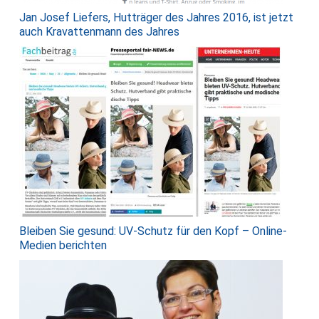
Jan Josef Liefers, Hutträger des Jahres 2016, ist jetzt
auch Kravattenmann des Jahres
Bleiben Sie gesund: UV-Schutz für den Kopf – Online-
Medien berichten