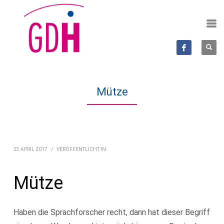
Mütze
23 APRIL 2017
/
VERÖFFENTLICHT IN
Mütze
Haben die Sprachforscher recht, dann hat dieser Begriff