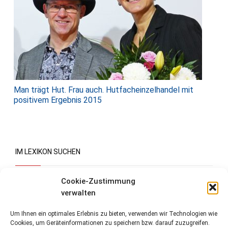
Man trägt Hut. Frau auch. Hutfacheinzelhandel mit
positivem Ergebnis 2015
IM LEXIKON SUCHEN
Suchen
Cookie-Zustimmung
verwalten
Um Ihnen ein optimales Erlebnis zu bieten, verwenden wir Technologien wie
Cookies, um Geräteinformationen zu speichern bzw. darauf zuzugreifen.