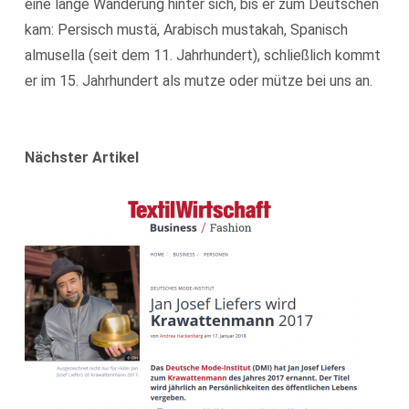
eine lange Wanderung hinter sich, bis er zum Deutschen
kam: Persisch mustä, Arabisch mustakah, Spanisch
almusella (seit dem 11. Jahrhundert), schließlich kommt
er im 15. Jahrhundert als mutze oder mütze bei uns an.
Nächster Artikel