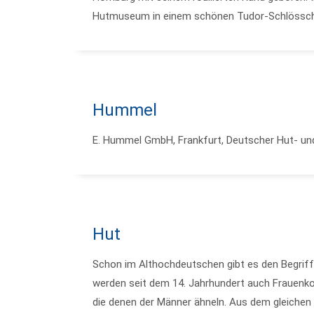
Hutmuseum in einem schönen Tudor-Schlössc
Hummel
E. Hummel GmbH, Frankfurt, Deutscher Hut- un
Hut
Schon im Althochdeutschen gibt es den Begriff
werden seit dem 14. Jahrhundert auch Frauenko
die denen der Männer ähneln. Aus dem gleiche