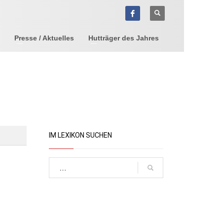
Presse / Aktuelles
Hutträger des Jahres
IM LEXIKON SUCHEN
Suchen