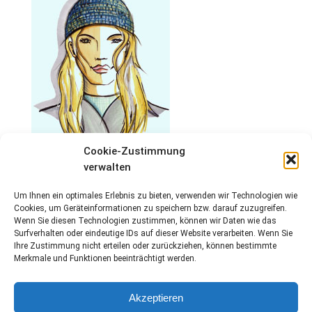
Cookie-Zustimmung
verwalten
Um Ihnen ein optimales Erlebnis zu bieten, verwenden wir Technologien wie
Cookies, um Geräteinformationen zu speichern bzw. darauf zuzugreifen.
Wenn Sie diesen Technologien zustimmen, können wir Daten wie das
Surfverhalten oder eindeutige IDs auf dieser Website verarbeiten. Wenn Sie
Ihre Zustimmung nicht erteilen oder zurückziehen, können bestimmte
Merkmale und Funktionen beeinträchtigt werden.
Akzeptieren
Impressum
Datenschutz
Kontakt