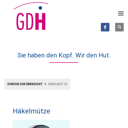
Sie haben den Kopf. Wir den Hut.
ZURÜCK ZUR ÜBERSICHT
HÄKELMÜTZE
Häkelmütze