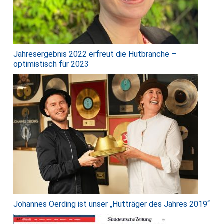
Jahresergebnis 2022 erfreut die Hutbranche –
optimistisch für 2023
Johannes Oerding ist unser „Hutträger des Jahres 2019“