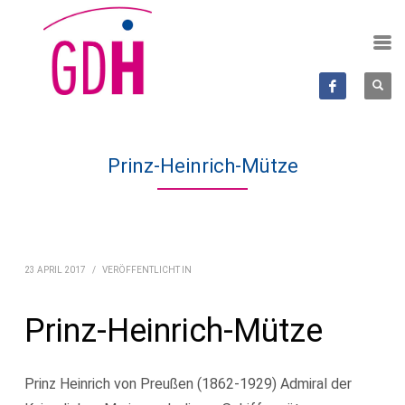
Prinz-Heinrich-Mütze
23 APRIL 2017
/
VERÖFFENTLICHT IN
Prinz-Heinrich-Mütze
Prinz Heinrich von Preußen (1862-1929) Admiral der