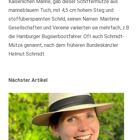
Kaiserlichen Marine, gab dieser Schiffermütze aus
marineblauem Tuch, mit 4,5 cm hohem Steg und
stoffüberspannten Schild, seinen Namen. Maritime
Gesellschaften und Vereine variierten sie mehrfach, z.B.
die Hamburger Bugsierbootfahrer. Oft auch Schmidt-
Mütze genannt, nach dem früheren Bundeskanzler
Helmut Schmidt.
Nächster Artikel