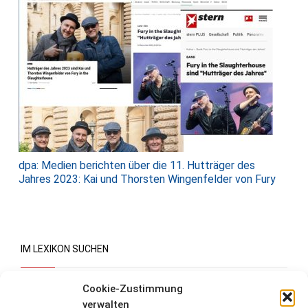
dpa: Medien berichten über die 11. Hutträger des
Jahres 2023: Kai und Thorsten Wingenfelder von Fury
IM LEXIKON SUCHEN
Suchen
Cookie-Zustimmung
verwalten