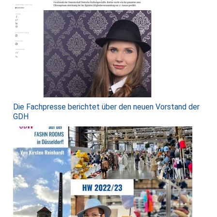
Die Fachpresse berichtet über den neuen Vorstand der
GDH