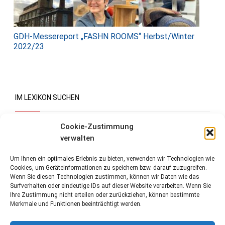
GDH-Messereport „FASHN ROOMS“ Herbst/Winter
2022/23
IM LEXIKON SUCHEN
Suchen
Cookie-Zustimmung
verwalten
Um Ihnen ein optimales Erlebnis zu bieten, verwenden wir Technologien wie
Cookies, um Geräteinformationen zu speichern bzw. darauf zuzugreifen.
Wenn Sie diesen Technologien zustimmen, können wir Daten wie das
Surfverhalten oder eindeutige IDs auf dieser Website verarbeiten. Wenn Sie
Ihre Zustimmung nicht erteilen oder zurückziehen, können bestimmte
Merkmale und Funktionen beeinträchtigt werden.