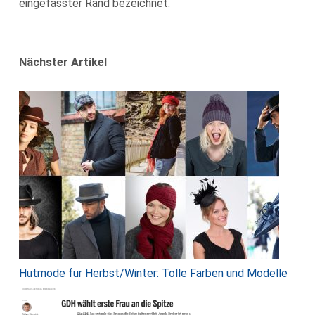
eingefasster Rand bezeichnet.
Nächster Artikel
Hutmode für Herbst/Winter: Tolle Farben und Modelle