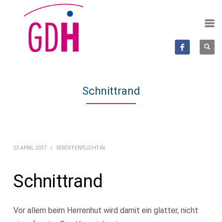
Schnittrand
23 APRIL 2017
/
VERÖFFENTLICHT IN
Schnittrand
Vor allem beim Herrenhut wird damit ein glatter, nicht