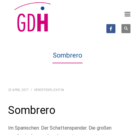
Sombrero
23 APRIL 2017
/
VERÖFFENTLICHT IN
Sombrero
Im Spanischen: Der Schattenspender. Die großen