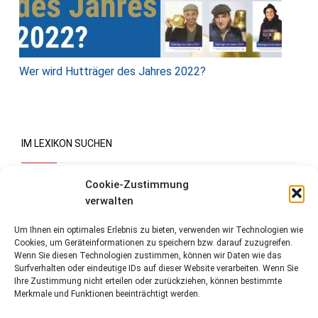
Wer wird Hutträger des Jahres 2022?
IM LEXIKON SUCHEN
Suchen
Cookie-Zustimmung
verwalten
Um Ihnen ein optimales Erlebnis zu bieten, verwenden wir Technologien wie
Cookies, um Geräteinformationen zu speichern bzw. darauf zuzugreifen.
Wenn Sie diesen Technologien zustimmen, können wir Daten wie das
Surfverhalten oder eindeutige IDs auf dieser Website verarbeiten. Wenn Sie
Ihre Zustimmung nicht erteilen oder zurückziehen, können bestimmte
Merkmale und Funktionen beeinträchtigt werden.