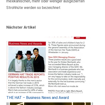
mexikanischen, mehr oder weniger ausgezierten
Strohhüte werden so bezeichnet
Nächster Artikel
THE HAT – Business News and Award