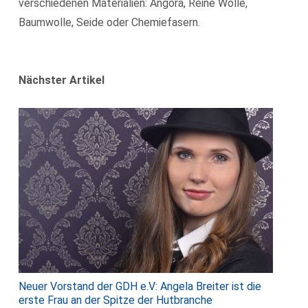
verschiedenen Materialien: Angora, Reine Wolle,
Baumwolle, Seide oder Chemiefasern.
Nächster Artikel
Neuer Vorstand der GDH e.V: Angela Breiter ist die
erste Frau an der Spitze der Hutbranche