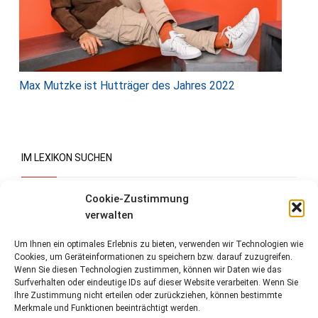
Max Mutzke ist Hutträger des Jahres 2022
IM LEXIKON SUCHEN
Suchen
Cookie-Zustimmung
verwalten
Um Ihnen ein optimales Erlebnis zu bieten, verwenden wir Technologien wie
Cookies, um Geräteinformationen zu speichern bzw. darauf zuzugreifen.
Wenn Sie diesen Technologien zustimmen, können wir Daten wie das
Surfverhalten oder eindeutige IDs auf dieser Website verarbeiten. Wenn Sie
Ihre Zustimmung nicht erteilen oder zurückziehen, können bestimmte
Merkmale und Funktionen beeinträchtigt werden.