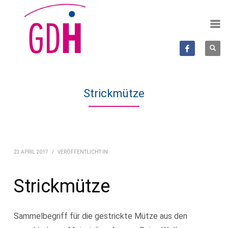
Strickmütze
23 APRIL 2017
/
VERÖFFENTLICHT IN
Strickmütze
Sammelbegriff für die gestrickte Mütze aus den