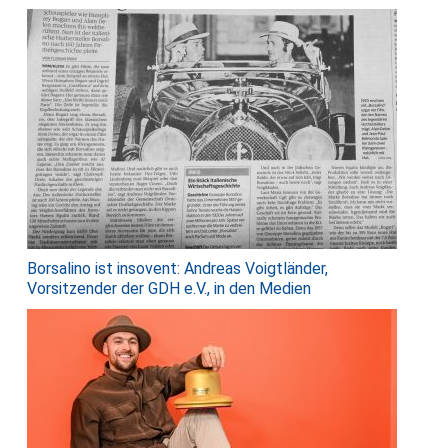
Borsalino ist insovent: Andreas Voigtländer,
Vorsitzender der GDH e.V., in den Medien