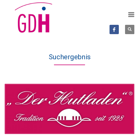
Suchergebnis