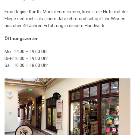
Frau Regine Kunth, Modistenmeisterin, kreiert die Hüte mit der
Fliege seit mehr als einem Jahrzehnt und schöpft ihr Wissen
aus über 40 Jahren Erfahrung in diesem Handwerk.
Öffnungszeiten
Mo
14.00 – 19.00 Uhr
Di-Fr
10.30 – 19.00 Uhr
Sa
10.30 – 18.00 Uhr