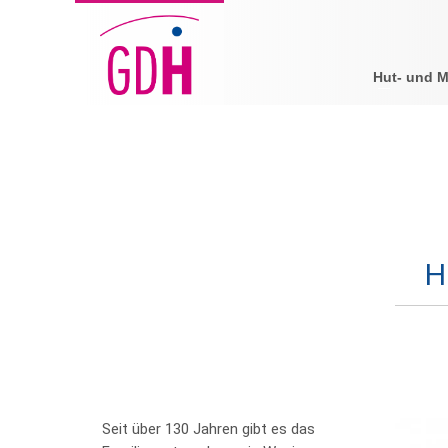
Hut- und 
H
Seit über 130 Jahren gibt es das