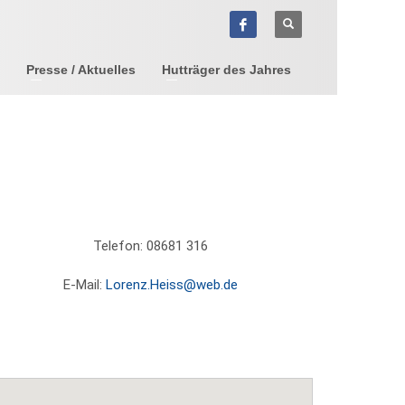
Presse / Aktuelles
Hutträger des Jahres
Telefon: 08681 316
E-Mail:
Lorenz.Heiss@web.de