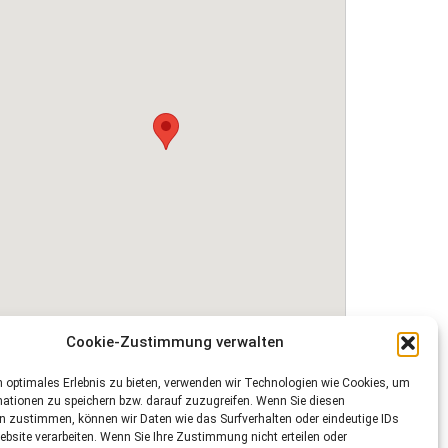
Cookie-Zustimmung verwalten
 optimales Erlebnis zu bieten, verwenden wir Technologien wie Cookies, um
ationen zu speichern bzw. darauf zuzugreifen. Wenn Sie diesen
n zustimmen, können wir Daten wie das Surfverhalten oder eindeutige IDs
ebsite verarbeiten. Wenn Sie Ihre Zustimmung nicht erteilen oder