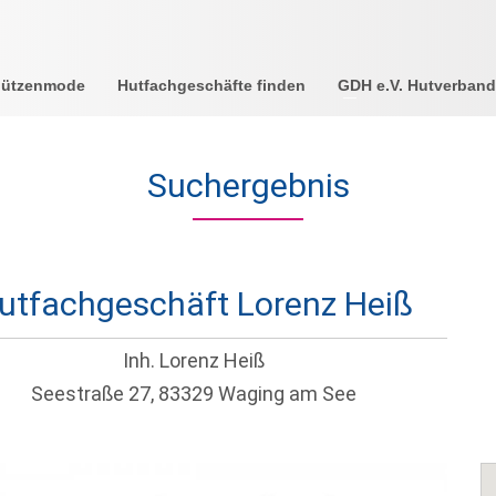
Mützenmode
Hutfachgeschäfte finden
GDH e.V. Hutverband
Suchergebnis
utfachgeschäft Lorenz Heiß
Inh. Lorenz Heiß
Seestraße 27, 83329 Waging am See