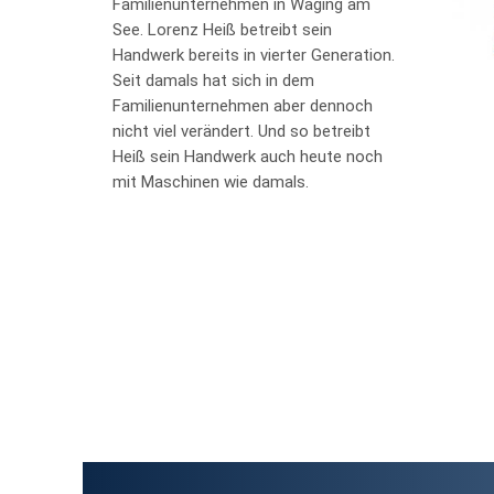
Familienunternehmen in Waging am
See. Lorenz Heiß betreibt sein
Handwerk bereits in vierter Generation.
Seit damals hat sich in dem
Familienunternehmen aber dennoch
nicht viel verändert. Und so betreibt
Heiß sein Handwerk auch heute noch
mit Maschinen wie damals.