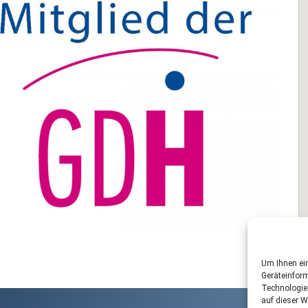
Um Ihnen ein
Geräteinform
Technologie
auf dieser W