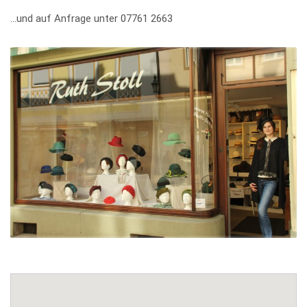
…und auf Anfrage unter 07761 2663