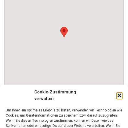
Cookie-Zustimmung
verwalten
zur Webseite
Um Ihnen ein optimales Erlebnis zu bieten, verwenden wir Technologien wie
Cookies, um Geräteinformationen zu speichern bzw. darauf zuzugreifen.
Wenn Sie diesen Technologien zustimmen, können wir Daten wie das
Surfverhalten oder eindeutige IDs auf dieser Website verarbeiten. Wenn Sie