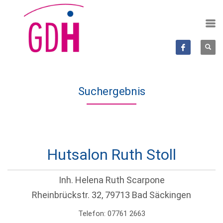
Suchergebnis
Hutsalon Ruth Stoll
Inh. Helena Ruth Scarpone
Rheinbrückstr. 32, 79713 Bad Säckingen
Telefon: 07761 2663