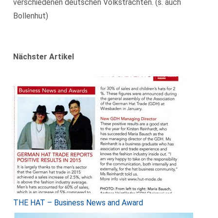
verschiedenen deutschen Volkstrachten. (s. auch
Bollenhut)
Nächster Artikel
THE HAT – Business News and Award