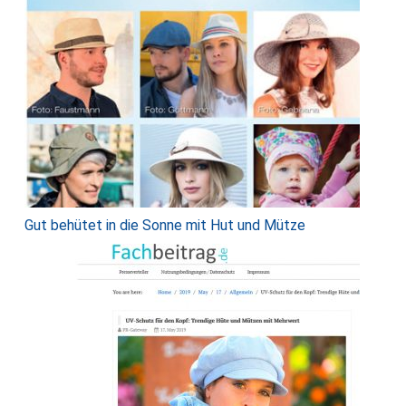
Gut behütet in die Sonne mit Hut und Mütze