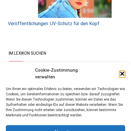
Veröffentlichungen: UV-Schutz für den Kopf
IM LEXIKON SUCHEN
Suchen
Cookie-Zustimmung
verwalten
Um Ihnen ein optimales Erlebnis zu bieten, verwenden wir Technologien wie
Cookies, um Geräteinformationen zu speichern bzw. darauf zuzugreifen.
Wenn Sie diesen Technologien zustimmen, können wir Daten wie das
Surfverhalten oder eindeutige IDs auf dieser Website verarbeiten. Wenn Sie
Ihre Zustimmung nicht erteilen oder zurückziehen, können bestimmte
Merkmale und Funktionen beeinträchtigt werden.