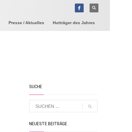
Presse / Aktuelles
Hutträger des Jahres
SUCHE
NEUESTE BEITRÄGE