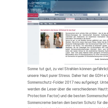
Sonne tut gut, zu viel Strahlen können gefährlic
unsere Haut purer Stress. Daher hat die GDH e
Sonnenschutz-Folder 2017 neu aufgelegt. Unter
werden die Leser über die verschiedenen Hautt
Protection Factor) und die besten Sonnenschut
Sonnencreme bieten den besten Schutz für die 