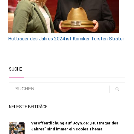
Hutträger des Jahres 2024 ist Komiker Torsten Sträter
SUCHE
NEUESTE BEITRÄGE
Veröffentlichung auf Joyn.de: „Hutträger des
Jahres“ sind immer ein cooles Thema