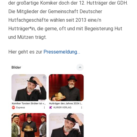
der großartige Komiker doch der 12. Hutträger der GDH.
Die Mitglieder der Gemeinschaft Deutscher
Hutfachgeschäfte wählen seit 2013 eine/n
Hutträger*in, die gerne, oft und mit Begeisterung Hut
und Mützen trägt.
Hier geht es zur
Pressemeldung…