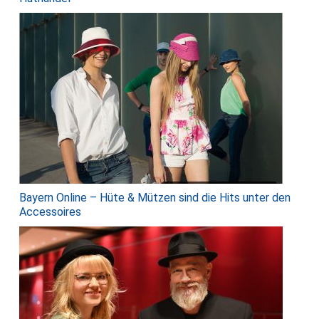
Bayern Online – Hüte & Mützen sind die Hits unter den
Accessoires