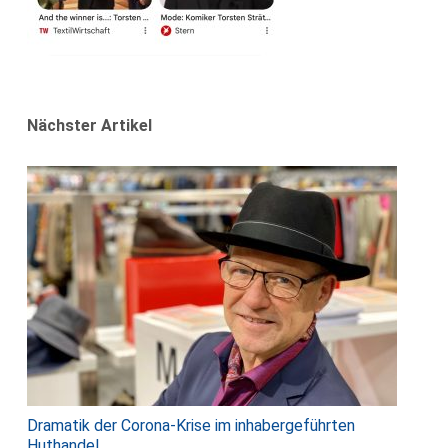
Nächster Artikel
Dramatik der Corona-Krise im inhabergeführten
Huthandel