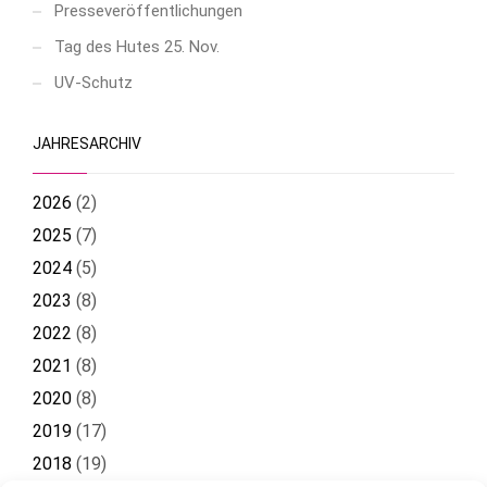
Presseveröffentlichungen
Tag des Hutes 25. Nov.
UV-Schutz
JAHRESARCHIV
2026
(
2
)
2025
(
7
)
2024
(
5
)
2023
(
8
)
2022
(
8
)
2021
(
8
)
2020
(
8
)
2019
(
17
)
2018
(
19
)