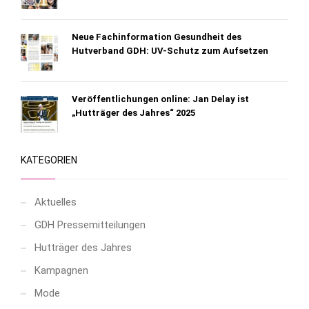
Neue Fachinformation Gesundheit des
Hutverband GDH: UV-Schutz zum Aufsetzen
Veröffentlichungen online: Jan Delay ist
„Hutträger des Jahres“ 2025
KATEGORIEN
Aktuelles
GDH Pressemitteilungen
Hutträger des Jahres
Kampagnen
Mode