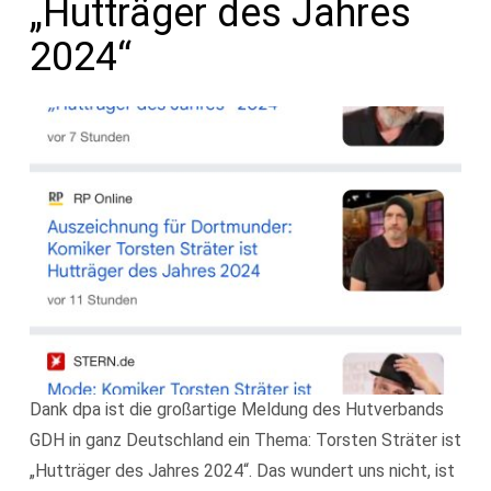
„Hutträger des Jahres
2024“
Dank dpa ist die großartige Meldung des Hutverbands
GDH in ganz Deutschland ein Thema: Torsten Sträter ist
„Hutträger des Jahres 2024“. Das wundert uns nicht, ist