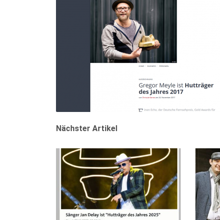
Nächster Artikel