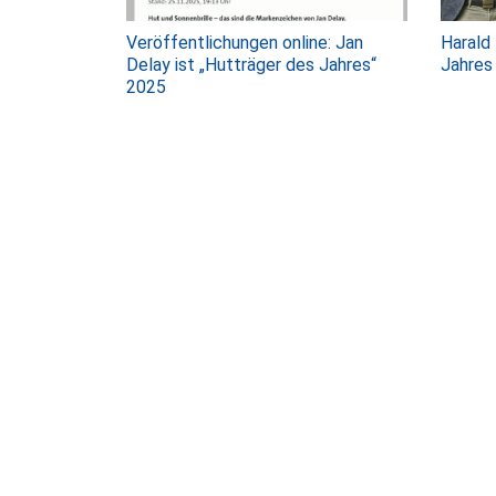
Veröffentlichungen online: Jan
Harald
Delay ist „Hutträger des Jahres“
Jahres
2025