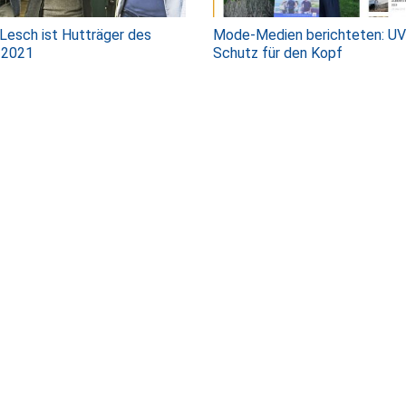
 Lesch ist Hutträger des
Mode-Medien berichteten: UV
 2021
Schutz für den Kopf