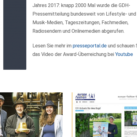
Jahres 2017: knapp 2000 Mal wurde die GDH-
Pressemitteilung bundesweit von Lifestyle- und
Musik-Medien, Tageszeitungen, Fachmedien,
Radiosendern und Onlinemedien abgerufen.
Lesen Sie mehr im
presseportal.de
und schauen 
das Video der Award-Überreichung bei
Youtube