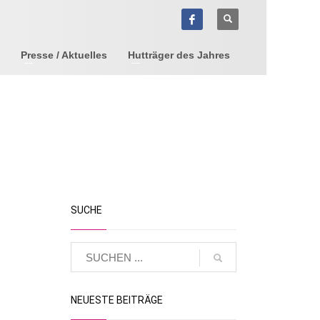
Presse / Aktuelles
Hutträger des Jahres
SUCHE
NEUESTE BEITRÄGE