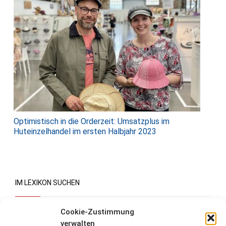
Optimistisch in die Orderzeit: Umsatzplus im
Huteinzelhandel im ersten Halbjahr 2023
IM LEXIKON SUCHEN
Suchen
Cookie-Zustimmung
verwalten