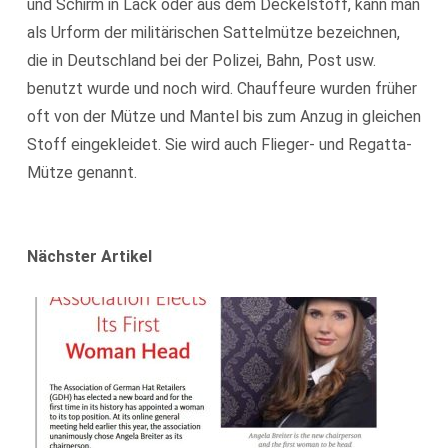
und Schirm in Lack oder aus dem Deckelstoff, kann man
als Urform der militärischen Sattelmütze bezeichnen,
die in Deutschland bei der Polizei, Bahn, Post usw.
benutzt wurde und noch wird. Chauffeure wurden früher
oft von der Mütze und Mantel bis zum Anzug in gleichen
Stoff eingekleidet. Sie wird auch Flieger- und Regatta-
Mütze genannt.
Nächster Artikel