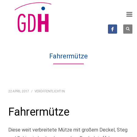
Fahrermütze
22 APRIL 2017
/
VERÖFFENTLICHT IN
Fahrermütze
Diese weit verbreitete Mütze mit großem Deckel, Steg