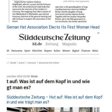
Gernan Hat Association Elects Its First Woman Head
Süddeutsche Zeitung – Hut auf: Was ist auf dem Kopf
in und wie trägt man es?