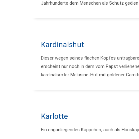
Jahrhunderte dem Menschen als Schutz gedien
Kardinalshut
Dieser wegen seines flachen Kopfes untragbare
erscheint nur noch in dem vom Papst verliehene
kardinalsroter Melusine-Hut mit goldener Garnit
Karlotte
Ein enganliegendes Käppchen, auch als Hauskap