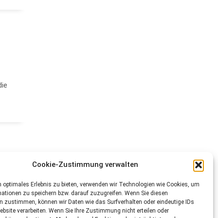
die
Cookie-Zustimmung verwalten
 optimales Erlebnis zu bieten, verwenden wir Technologien wie Cookies, um
ationen zu speichern bzw. darauf zuzugreifen. Wenn Sie diesen
n zustimmen, können wir Daten wie das Surfverhalten oder eindeutige IDs
ebsite verarbeiten. Wenn Sie Ihre Zustimmung nicht erteilen oder