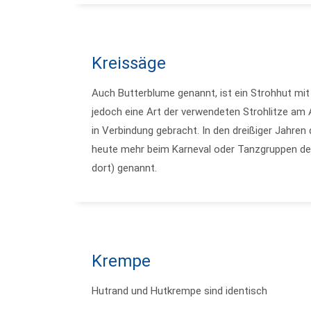
Kreissäge
Auch Butterblume genannt, ist ein Strohhut mi
jedoch eine Art der verwendeten Strohlitze am
in Verbindung gebracht. In den dreißiger Jahren
heute mehr beim Karneval oder Tanzgruppen des 
dort) genannt.
Krempe
Hutrand und Hutkrempe sind identisch