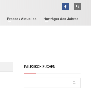
Presse / Aktuelles
Hutträger des Jahres
IM LEXIKON SUCHEN
Suchen