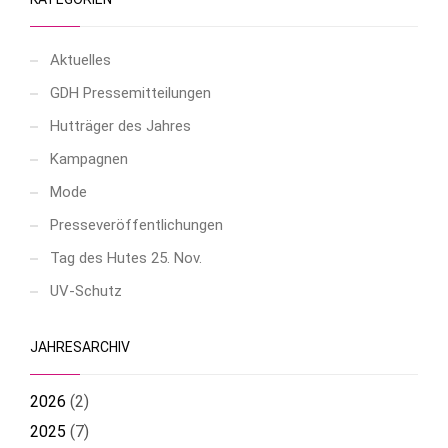
Aktuelles
GDH Pressemitteilungen
Hutträger des Jahres
Kampagnen
Mode
Presseveröffentlichungen
Tag des Hutes 25. Nov.
UV-Schutz
JAHRESARCHIV
2026
(
2
)
2025
(
7
)