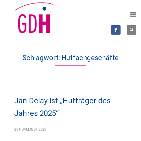
Schlagwort: Hutfachgeschäfte
Jan Delay ist „Hutträger des
Jahres 2025“
25 NOVEMBER 2025