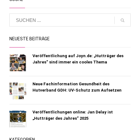
NEUESTE BEITRÄGE
Veröffentlichung auf Joyn.de: „Hutträger des
Jahres“ sind immer ein cooles Thema
Neue Fachinformation Gesundheit des
Hutverband GDH: UV-Schutz zum Aufsetzen
Veröffentlichungen online: Jan Delay ist
„Hutträger des Jahres“ 2025
KATEGORIEN