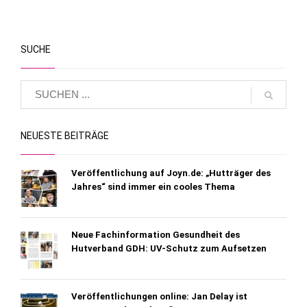
SUCHE
NEUESTE BEITRÄGE
Veröffentlichung auf Joyn.de: „Hutträger des
Jahres“ sind immer ein cooles Thema
Neue Fachinformation Gesundheit des
Hutverband GDH: UV-Schutz zum Aufsetzen
Veröffentlichungen online: Jan Delay ist