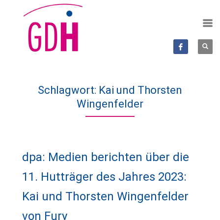
Schlagwort: Kai und Thorsten
Wingenfelder
dpa: Medien berichten über die
11. Hutträger des Jahres 2023:
Kai und Thorsten Wingenfelder
von Fury