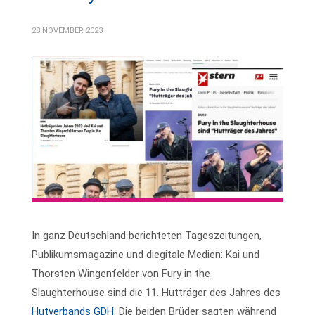
28 NOVEMBER 2023
In ganz Deutschland berichteten Tageszeitungen,
Publikumsmagazine und diegitale Medien: Kai und
Thorsten Wingenfelder von Fury in the
Slaughterhouse sind die 11. Hutträger des Jahres des
Hutverbands GDH.
Die beiden Brüder sagten während