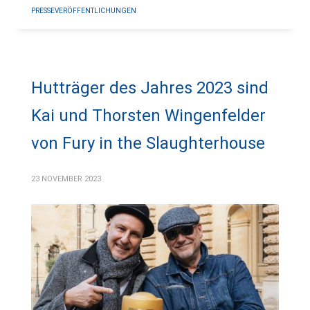
PRESSEVERÖFFENTLICHUNGEN
Hutträger des Jahres 2023 sind
Kai und Thorsten Wingenfelder
von Fury in the Slaughterhouse
23 NOVEMBER 2023