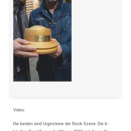
Video:
Die beiden sind Urgesteine der Rock-Szene. Die 6-