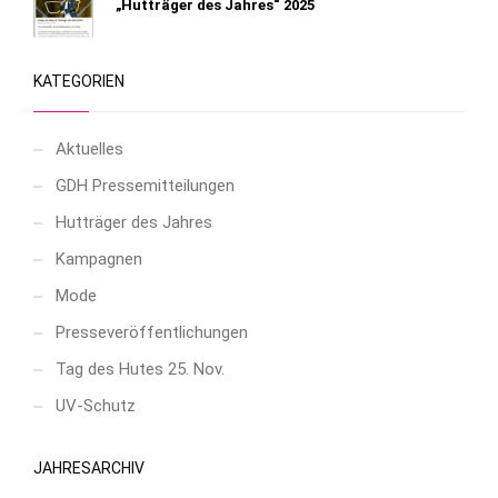
„Hutträger des Jahres“ 2025
KATEGORIEN
Aktuelles
GDH Pressemitteilungen
Hutträger des Jahres
Kampagnen
Mode
Presseveröffentlichungen
Tag des Hutes 25. Nov.
UV-Schutz
JAHRESARCHIV