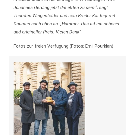
Johannes Oerding jetzt die elften zu sein!“, sagt
Thorsten Wingenfelder und sein Bruder Kai fügt mit
Daumen nach oben an: „Hammer. Das ist ein schöner
und origineller Preis. Vielen Dank“.
Fotos zur freien Verfügung (Fotos: Emil Pourkian)