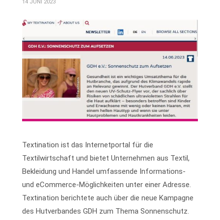
14 JUNI 2023
Textination ist das Internetportal für die
Textilwirtschaft und bietet Unternehmen aus Textil,
Bekleidung und Handel umfassende Informations-
und eCommerce-Möglichkeiten unter einer Adresse.
Textination berichtete auch über die neue Kampagne
des Hutverbandes GDH zum Thema Sonnenschutz.