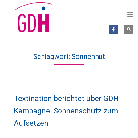
Schlagwort: Sonnenhut
Textination berichtet über GDH-
Kampagne: Sonnenschutz zum
Aufsetzen