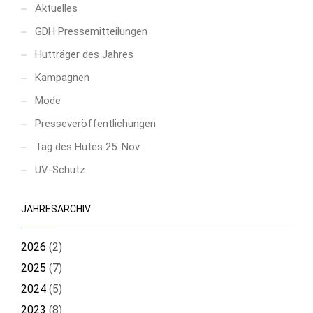
Aktuelles
GDH Pressemitteilungen
Hutträger des Jahres
Kampagnen
Mode
Presseveröffentlichungen
Tag des Hutes 25. Nov.
UV-Schutz
JAHRESARCHIV
2026
(
2
)
2025
(
7
)
2024
(
5
)
2023
(
8
)