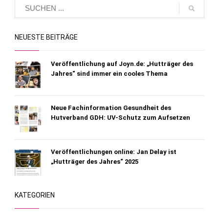
NEUESTE BEITRÄGE
Veröffentlichung auf Joyn.de: „Hutträger des
Jahres“ sind immer ein cooles Thema
Neue Fachinformation Gesundheit des
Hutverband GDH: UV-Schutz zum Aufsetzen
Veröffentlichungen online: Jan Delay ist
„Hutträger des Jahres“ 2025
KATEGORIEN