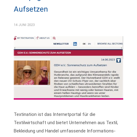
Aufsetzen
14 JUNI 2023
Textination ist das Internetportal für die
Textilwirtschaft und bietet Unternehmen aus Textil,
Bekleidung und Handel umfassende Informations-