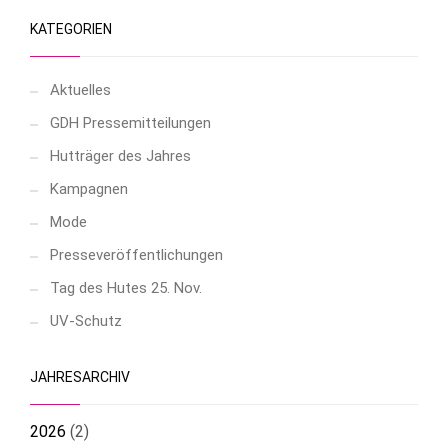
KATEGORIEN
Aktuelles
GDH Pressemitteilungen
Hutträger des Jahres
Kampagnen
Mode
Presseveröffentlichungen
Tag des Hutes 25. Nov.
UV-Schutz
JAHRESARCHIV
2026
(
2
)