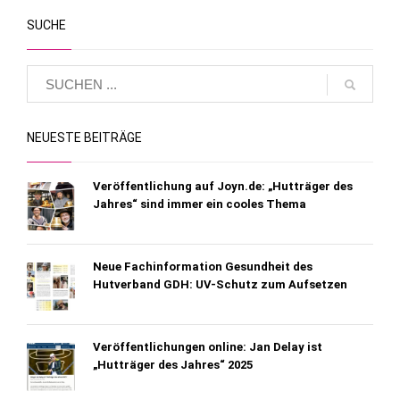
SUCHE
NEUESTE BEITRÄGE
Veröffentlichung auf Joyn.de: „Hutträger des
Jahres“ sind immer ein cooles Thema
Neue Fachinformation Gesundheit des
Hutverband GDH: UV-Schutz zum Aufsetzen
Veröffentlichungen online: Jan Delay ist
„Hutträger des Jahres“ 2025