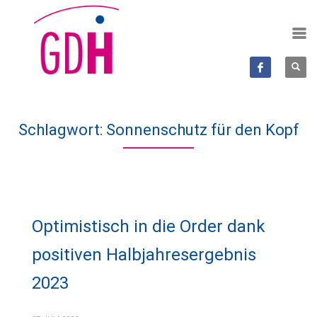
Schlagwort: Sonnenschutz für den Kopf
Optimistisch in die Order dank
positiven Halbjahresergebnis
2023