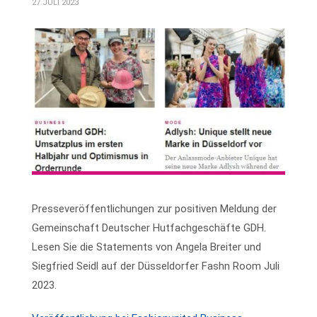
27 JULI 2023
Presseveröffentlichungen zur positiven Meldung der
Gemeinschaft Deutscher Hutfachgeschäfte GDH.
Lesen Sie die Statements von Angela Breiter und
Siegfried Seidl auf der Düsseldorfer Fashn Room Juli
2023.